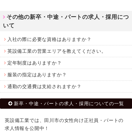
その他の新卒・中途・パートの求人・採用につ
いて
入社の際に必要な資格はありますか？
英設備工業の営業エリアを教えてください。
定年制度はありますか？
服装の指定はありますか？
通勤の交通費は支給されますか？
新卒・中途・パートの求人・採用についての一覧
英設備工業では、田川市の女性向け正社員・パートの
求人情報を公開中！