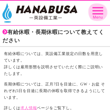
有給休暇・長期休暇について教えてく
ださい
有給休暇については、英設備工業規定の日数を用意し
ています。
詳しくは雇用形態を説明させていただく際にご説明い
たします。
長期休暇については、正月7日を目途に、GW・お盆 そ
れぞれ5日を目途に長期の休暇を取得できるようにして
います。
詳しくは
求人情報
ページをご覧下し。