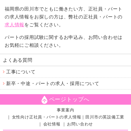
福岡県の田川市でともに働きたい方、正社員・パート
の求人情報をお探しの方は、弊社の正社員・パートの
求人情報
をご覧ください。
パートの採用試験に関するお申込み、お問い合わせは
お気軽にご相談ください。
よくある質問
工事について
新卒・中途・パートの求人・採用について
ページトップへ
事業案内
女性向け正社員・パートの求人情報｜田川市の英設備工業
会社情報
お問い合わせ