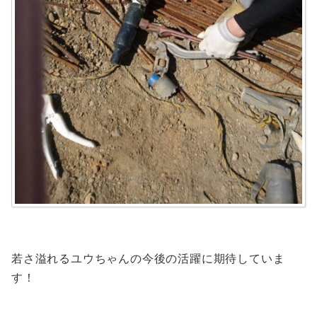
若さ溢れるユウちゃんの今後の活躍に期待していま
す！