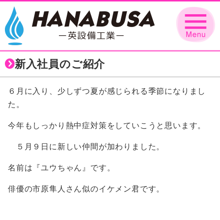
新入社員のご紹介
６月に入り、少しずつ夏が感じられる季節になりまし
た。
今年もしっかり熱中症対策をしていこうと思います。
５月９日に新しい仲間が加わりました。
名前は『ユウちゃん』です。
俳優の市原隼人さん似のイケメン君です。