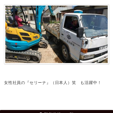
女性社員の『セリーナ』（日本人）笑 も活躍中！